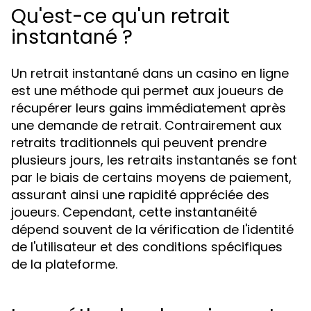
Qu'est-ce qu'un retrait
instantané ?
Un retrait instantané dans un casino en ligne
est une méthode qui permet aux joueurs de
récupérer leurs gains immédiatement après
une demande de retrait. Contrairement aux
retraits traditionnels qui peuvent prendre
plusieurs jours, les retraits instantanés se font
par le biais de certains moyens de paiement,
assurant ainsi une rapidité appréciée des
joueurs. Cependant, cette instantanéité
dépend souvent de la vérification de l'identité
de l'utilisateur et des conditions spécifiques
de la plateforme.