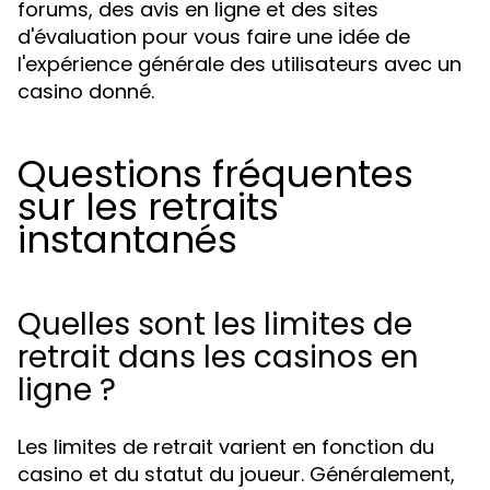
forums, des avis en ligne et des sites
d'évaluation pour vous faire une idée de
l'expérience générale des utilisateurs avec un
casino donné.
Questions fréquentes
sur les retraits
instantanés
Quelles sont les limites de
retrait dans les casinos en
ligne ?
Les limites de retrait varient en fonction du
casino et du statut du joueur. Généralement,