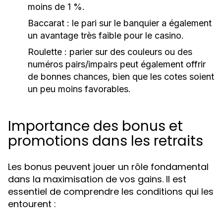
moins de 1 %.
Baccarat
: le pari sur le banquier a également
un avantage très faible pour le casino.
Roulette
: parier sur des couleurs ou des
numéros pairs/impairs peut également offrir
de bonnes chances, bien que les cotes soient
un peu moins favorables.
Importance des bonus et
promotions dans les retraits
Les bonus peuvent jouer un rôle fondamental
dans la maximisation de vos gains. Il est
essentiel de comprendre les conditions qui les
entourent :