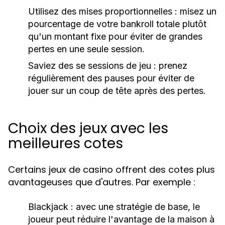
Utilisez des mises proportionnelles
: misez un
pourcentage de votre bankroll totale plutôt
qu'un montant fixe pour éviter de grandes
pertes en une seule session.
Saviez des se sessions de jeu
: prenez
régulièrement des pauses pour éviter de
jouer sur un coup de tête après des pertes.
Choix des jeux avec les
meilleures cotes
Certains jeux de casino offrent des cotes plus
avantageuses que d'autres. Par exemple :
Blackjack
: avec une stratégie de base, le
joueur peut réduire l'avantage de la maison à