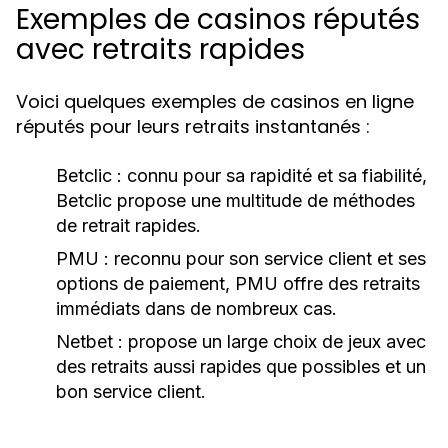
Exemples de casinos réputés
avec retraits rapides
Voici quelques exemples de casinos en ligne
réputés pour leurs retraits instantanés :
Betclic
: connu pour sa rapidité et sa fiabilité,
Betclic propose une multitude de méthodes
de retrait rapides.
PMU
: reconnu pour son service client et ses
options de paiement, PMU offre des retraits
immédiats dans de nombreux cas.
Netbet
: propose un large choix de jeux avec
des retraits aussi rapides que possibles et un
bon service client.