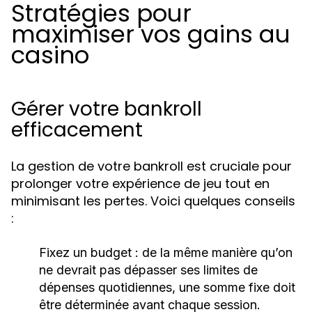
Stratégies pour
maximiser vos gains au
casino
Gérer votre bankroll
efficacement
La gestion de votre bankroll est cruciale pour
prolonger votre expérience de jeu tout en
minimisant les pertes. Voici quelques conseils
:
Fixez un budget
: de la même manière qu’on
ne devrait pas dépasser ses limites de
dépenses quotidiennes, une somme fixe doit
être déterminée avant chaque session.