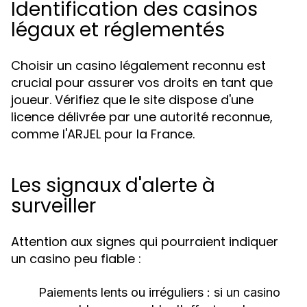
Identification des casinos
légaux et réglementés
Choisir un casino légalement reconnu est
crucial pour assurer vos droits en tant que
joueur. Vérifiez que le site dispose d'une
licence délivrée par une autorité reconnue,
comme l'ARJEL pour la France.
Les signaux d'alerte à
surveiller
Attention aux signes qui pourraient indiquer
un casino peu fiable :
Paiements lents ou irréguliers
: si un casino