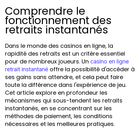
Comprendre le
fonctionnement des
retraits instantanés
Dans le monde des casinos en ligne, la
rapidité des retraits est un critère essentiel
pour de nombreux joueurs. Un
casino en ligne
offre la possibilité d'accéder à
retrait instantané
ses gains sans attendre, et cela peut faire
toute la différence dans l'expérience de jeu.
Cet article explore en profondeur les
mécanismes qui sous-tendent les retraits
instantanés, en se concentrant sur les
méthodes de paiement, les conditions
nécessaires et les meilleures pratiques.