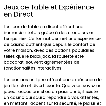
Jeux de Table et Expérience
en Direct
Les jeux de table en direct offrent une
immersion totale grâce à des croupiers en
temps réel. Ce format permet une expérience
de casino authentique depuis le confort de
votre maison, avec des options populaires
telles que le blackjack, la roulette et le
baccarat, souvent agrémentées de
fonctionnalités interactives.
Les casinos en ligne offrent une expérience de
jeu flexible et divertissante. Que vous soyez un
joueur occasionnel ou un passionné, il existe
un casino qui saura répondre à vos attentes,
en mettant l'accent sur la sécurité, le plaisir et