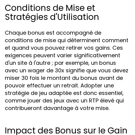
Conditions de Mise et
Stratégies d'Utilisation
Chaque bonus est accompagné de
conditions de mise qui déterminent comment
et quand vous pouvez retirer vos gains. Ces
exigences peuvent varier significativement
d'un site à l'autre ; par exemple, un bonus
avec un wager de 30x signifie que vous devez
miser 30 fois le montant du bonus avant de
pouvoir effectuer un retrait. Adopter une
stratégie de jeu adaptée est donc essentiel,
comme jouer des jeux avec un RTP élevé qui
contribueront davantage à votre mise.
Impact des Bonus sur le Gain