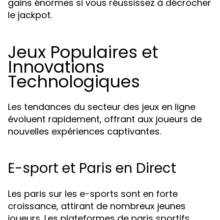
gains énormes si vous réussissez à décrocher
le jackpot.
Jeux Populaires et
Innovations
Technologiques
Les tendances du secteur des jeux en ligne
évoluent rapidement, offrant aux joueurs de
nouvelles expériences captivantes.
E-sport et Paris en Direct
Les paris sur les e-sports sont en forte
croissance, attirant de nombreux jeunes
joueurs. Les plateformes de paris sportifs