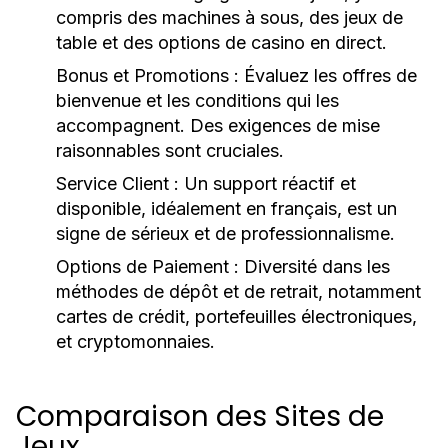
compris des machines à sous, des jeux de
table et des options de casino en direct.
Bonus et Promotions :
Évaluez les offres de
bienvenue et les conditions qui les
accompagnent. Des exigences de mise
raisonnables sont cruciales.
Service Client :
Un support réactif et
disponible, idéalement en français, est un
signe de sérieux et de professionnalisme.
Options de Paiement :
Diversité dans les
méthodes de dépôt et de retrait, notamment
cartes de crédit, portefeuilles électroniques,
et cryptomonnaies.
Comparaison des Sites de
Jeux