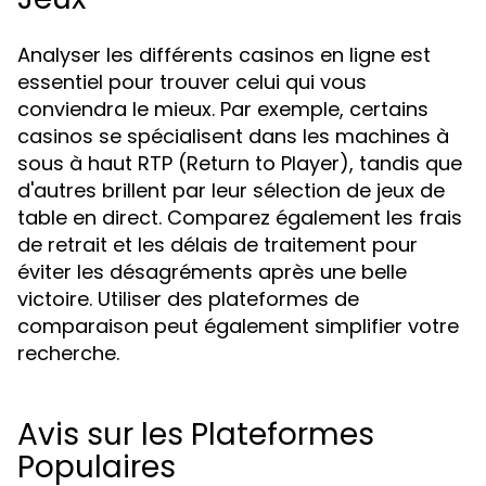
Analyser les différents casinos en ligne est
essentiel pour trouver celui qui vous
conviendra le mieux. Par exemple, certains
casinos se spécialisent dans les machines à
sous à haut RTP (Return to Player), tandis que
d'autres brillent par leur sélection de jeux de
table en direct. Comparez également les frais
de retrait et les délais de traitement pour
éviter les désagréments après une belle
victoire. Utiliser des plateformes de
comparaison peut également simplifier votre
recherche.
Avis sur les Plateformes
Populaires