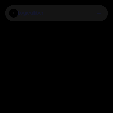
Logicalfiber
L