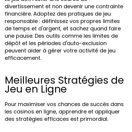
divertissement et non devenir une contrainte
financière. Adoptez des pratiques de jeu
responsable : définissez vos propres limites
de temps et d'argent, et sachez quand faire
une pause. Des outils comme les limites de
dépôt et les périodes d'auto-exclusion
peuvent aider à gérer votre activité de jeu
efficacement.
Meilleures Stratégies de
Jeu en Ligne
Pour maximiser vos chances de succès dans
les casinos en ligne, apprendre et appliquer
des stratégies efficaces est primordial.