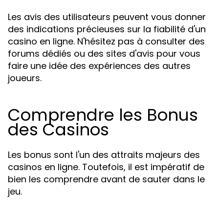
Les avis des utilisateurs peuvent vous donner
des indications précieuses sur la fiabilité d'un
casino en ligne. N'hésitez pas à consulter des
forums dédiés ou des sites d'avis pour vous
faire une idée des expériences des autres
joueurs.
Comprendre les Bonus
des Casinos
Les bonus sont l'un des attraits majeurs des
casinos en ligne. Toutefois, il est impératif de
bien les comprendre avant de sauter dans le
jeu.