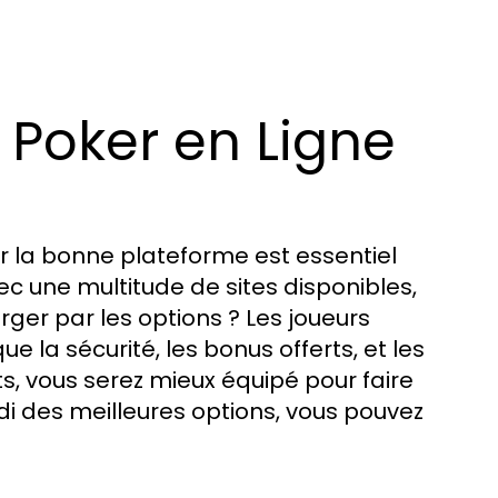
e Poker en Ligne
ir la bonne plateforme est essentiel
ec une multitude de sites disponibles,
ger par les options ? Les joueurs
e la sécurité, les bonus offerts, et les
s, vous serez mieux équipé pour faire
di des meilleures options, vous pouvez