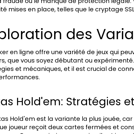
a fraude ou le manque de protection légale.
ité mises en place, telles que le cryptage SS
ploration des Vari
ker en ligne offre une variété de jeux qui peu
rs, que vous soyez débutant ou expérimenté
égies et mécaniques, et il est crucial de con
erformances.
as Hold'em: Stratégies e
xas Hold'em est la variante la plus jouée, car
e joueur reçoit deux cartes fermées et cons