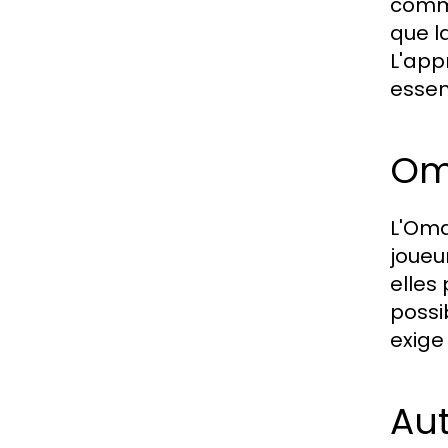
commu
que la
L'app
essen
Om
L'Oma
joueu
elles
possi
exige
Aut