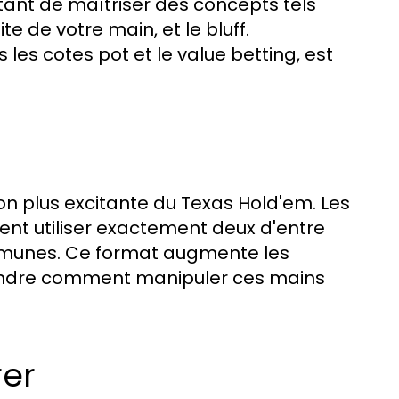
tant de maîtriser des concepts tels
te de votre main, et le bluff.
les cotes pot et le value betting, est
 plus excitante du Texas Hold'em. Les
vent utiliser exactement deux d'entre
ommunes. Ce format augmente les
prendre comment manipuler ces mains
rer