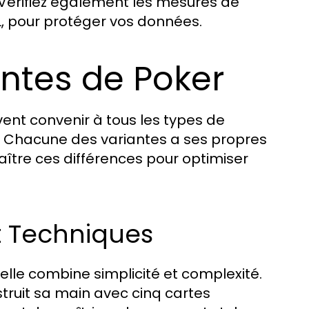
 Vérifiez également les mesures de
L, pour protéger vos données.
antes de Poker
vent convenir à tous les types de
. Chacune des variantes a ses propres
naître ces différences pour optimiser
t Techniques
 elle combine simplicité et complexité.
truit sa main avec cinq cartes