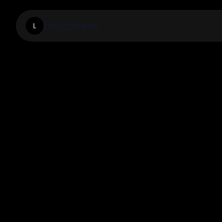
Logicalfiber
L