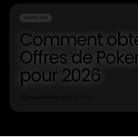
GAMBLING
Comment obten
Offres de Poke
pour 2026
Brandon Butler
May 21, 2026
B