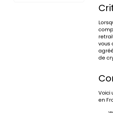
Cri
Lorsq
compt
retrai
vous 
agréé
de cr
Com
Voici
en Fra