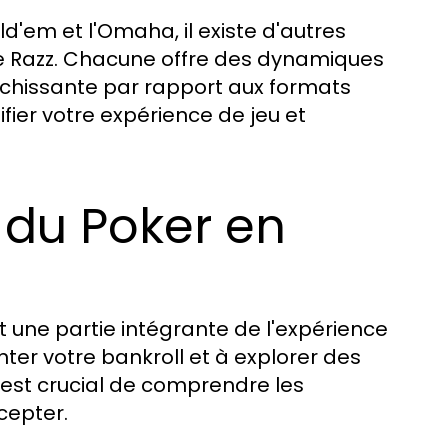
'em et l'Omaha, il existe d'autres
le Razz. Chacune offre des dynamiques
îchissante par rapport aux formats
ifier votre expérience de jeu et
 du Poker en
 une partie intégrante de l'expérience
ter votre bankroll et à explorer des
l est crucial de comprendre les
cepter.