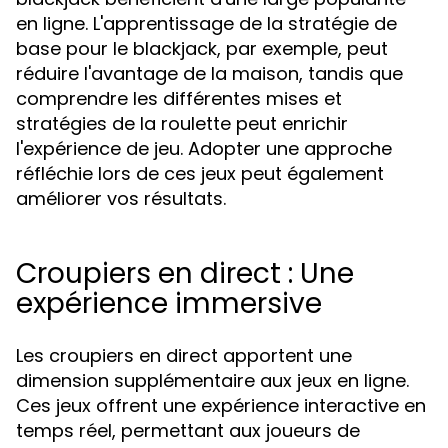
en ligne. L'apprentissage de la stratégie de
base pour le blackjack, par exemple, peut
réduire l'avantage de la maison, tandis que
comprendre les différentes mises et
stratégies de la roulette peut enrichir
l'expérience de jeu. Adopter une approche
réfléchie lors de ces jeux peut également
améliorer vos résultats.
Croupiers en direct : Une
expérience immersive
Les croupiers en direct apportent une
dimension supplémentaire aux jeux en ligne.
Ces jeux offrent une expérience interactive en
temps réel, permettant aux joueurs de