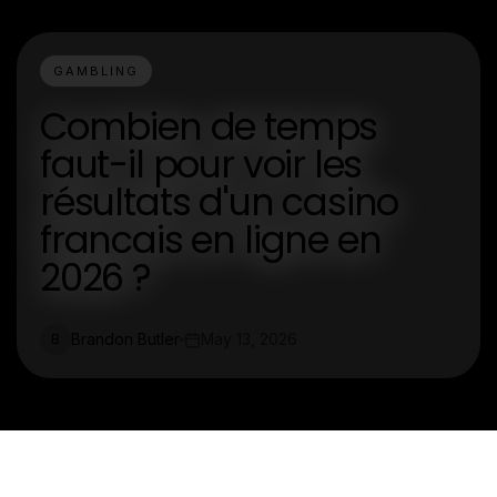
GAMBLING
Combien de temps
faut-il pour voir les
résultats d'un casino
francais en ligne en
2026 ?
Brandon Butler
May 13, 2026
B