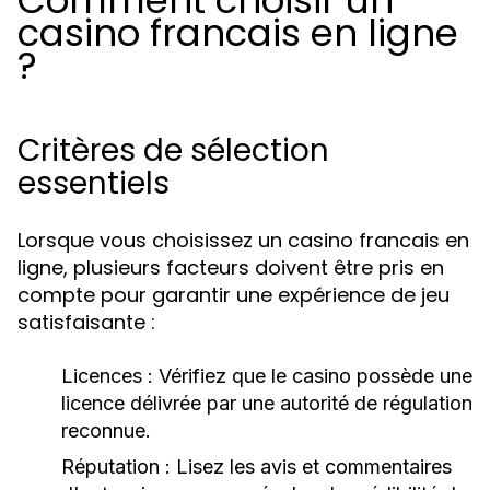
Comment choisir un
casino francais en ligne
?
Critères de sélection
essentiels
Lorsque vous choisissez un casino francais en
ligne, plusieurs facteurs doivent être pris en
compte pour garantir une expérience de jeu
satisfaisante :
Licences :
Vérifiez que le casino possède une
licence délivrée par une autorité de régulation
reconnue.
Réputation :
Lisez les avis et commentaires