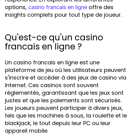
options,
offre des
casino francais en ligne
insights complets pour tout type de joueur.
Qu'est-ce qu'un casino
francais en ligne ?
Un casino francais en ligne est une
plateforme de jeu où les utilisateurs peuvent
s'inscrire et accéder à des jeux de casino via
Internet. Ces casinos sont souvent
réglementés, garantissant que les jeux sont
justes et que les paiements sont sécurisés.
Les joueurs peuvent participer à divers jeux,
tels que les machines à sous, la roulette et le
blackjack, le tout depuis leur PC ou leur
appareil mobile.