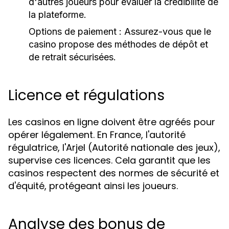
d'autres joueurs pour évaluer la crédibilité de
la plateforme.
Options de paiement :
Assurez-vous que le
casino propose des méthodes de dépôt et
de retrait sécurisées.
Licence et régulations
Les casinos en ligne doivent être agréés pour
opérer légalement. En France, l'autorité
régulatrice, l'Arjel (Autorité nationale des jeux),
supervise ces licences. Cela garantit que les
casinos respectent des normes de sécurité et
d'équité, protégeant ainsi les joueurs.
Analyse des bonus de