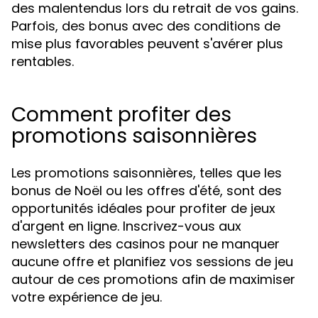
des malentendus lors du retrait de vos gains.
Parfois, des bonus avec des conditions de
mise plus favorables peuvent s'avérer plus
rentables.
Comment profiter des
promotions saisonnières
Les promotions saisonnières, telles que les
bonus de Noël ou les offres d'été, sont des
opportunités idéales pour profiter de jeux
d'argent en ligne. Inscrivez-vous aux
newsletters des casinos pour ne manquer
aucune offre et planifiez vos sessions de jeu
autour de ces promotions afin de maximiser
votre expérience de jeu.