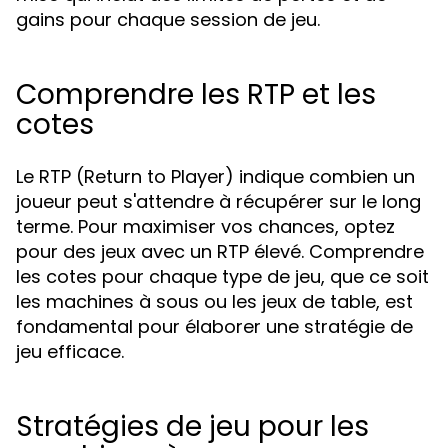
gains pour chaque session de jeu.
Comprendre les RTP et les
cotes
Le RTP (Return to Player) indique combien un
joueur peut s'attendre à récupérer sur le long
terme. Pour maximiser vos chances, optez
pour des jeux avec un RTP élevé. Comprendre
les cotes pour chaque type de jeu, que ce soit
les machines à sous ou les jeux de table, est
fondamental pour élaborer une stratégie de
jeu efficace.
Stratégies de jeu pour les