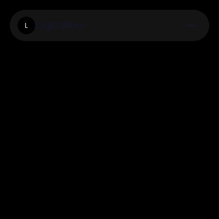
Logicalfiber
L