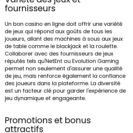
fournisseurs
Un bon casino en ligne doit offrir une variété
de jeux qui répond aux goûts de tous les
joueurs, allant des machines à sous aux jeux
de table comme le blackjack et la roulette.
Collaborer avec des fournisseurs de jeux
réputés tels qu'NetEnt ou Evolution Gaming
permet non seulement d'assurer une qualité
de jeu, mais renforce également la confiance
des joueurs dans la plateforme. La diversité
est un facteur clé pour garder l'expérience de
jeu dynamique et engageante.
Promotions et bonus
attractifs