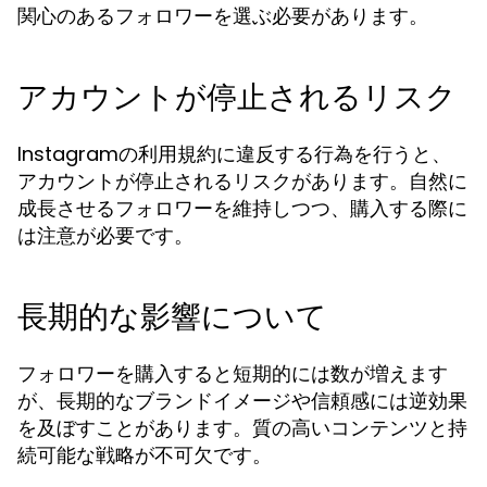
関心のあるフォロワーを選ぶ必要があります。
アカウントが停止されるリスク
Instagramの利用規約に違反する行為を行うと、
アカウントが停止されるリスクがあります。自然に
成長させるフォロワーを維持しつつ、購入する際に
は注意が必要です。
長期的な影響について
フォロワーを購入すると短期的には数が増えます
が、長期的なブランドイメージや信頼感には逆効果
を及ぼすことがあります。質の高いコンテンツと持
続可能な戦略が不可欠です。