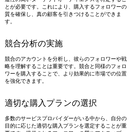
とが必要です。これにより、購入するフォロワーの
質を確保し、真の顧客を引きつけることができま
す。
競合分析の実施
競合のアカウントを分析し、彼らのフォロワーや戦
略を理解することは重要です。競合と同様のフォロ
ワーを購入することで、より効果的に市場での位置
を強化できます。
適切な購入プランの選択
多数のサービスプロバイダーがいる中から、自分の
目的に応じた適切な購入プランを選定することが重