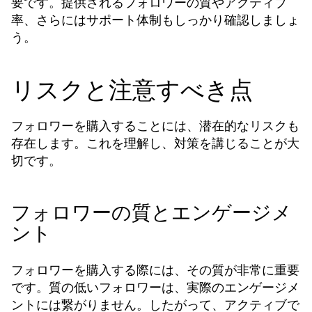
要です。提供されるフォロワーの質やアクティブ
率、さらにはサポート体制もしっかり確認しましょ
う。
リスクと注意すべき点
フォロワーを購入することには、潜在的なリスクも
存在します。これを理解し、対策を講じることが大
切です。
フォロワーの質とエンゲージメ
ント
フォロワーを購入する際には、その質が非常に重要
です。質の低いフォロワーは、実際のエンゲージメ
ントには繋がりません。したがって、アクティブで