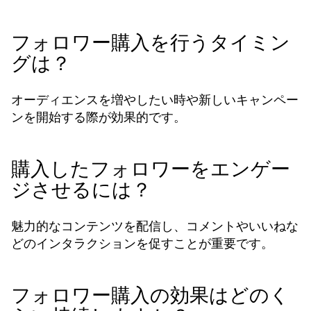
フォロワー購入を行うタイミン
グは？
オーディエンスを増やしたい時や新しいキャンペー
ンを開始する際が効果的です。
購入したフォロワーをエンゲー
ジさせるには？
魅力的なコンテンツを配信し、コメントやいいねな
どのインタラクションを促すことが重要です。
フォロワー購入の効果はどのく