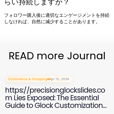
らい持続しますか？
フォロワー購入後に適切なエンゲージメントを持続
しなければ、自然に減少することがあります。
READ more Journal
Ecommerce & Shopping
Apr 13, 2026
https://precisionglockslides.co
m Lies Exposed: The Essential
Guide to Glock Customization
for Enthusiasts