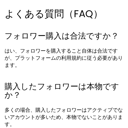
よくある質問（FAQ）
フォロワー購入は合法ですか？
はい、フォロワーを購入すること自体は合法です
が、プラットフォームの利用規約に従う必要があり
ます。
購入したフォロワーは本物です
か？
多くの場合、購入したフォロワーはアクティブでな
いアカウントが多いため、本物でないことがありま
す。