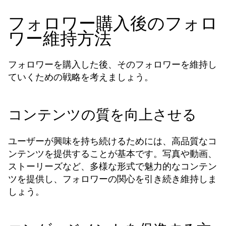
フォロワー購入後のフォロ
ワー維持方法
フォロワーを購入した後、そのフォロワーを維持し
ていくための戦略を考えましょう。
コンテンツの質を向上させる
ユーザーが興味を持ち続けるためには、高品質なコ
ンテンツを提供することが基本です。写真や動画、
ストーリーズなど、多様な形式で魅力的なコンテン
ツを提供し、フォロワーの関心を引き続き維持しま
しょう。