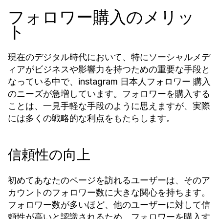
フォロワー購入のメリッ
ト
現在のデジタル時代において、特にソーシャルメデ
ィアがビジネスや影響力を持つための重要な手段と
なっている中で、
instagram 日本人フォロワー 購入
のニーズが急増しています。フォロワーを購入する
ことは、一見手軽な手段のように思えますが、実際
には多くの戦略的な利点をもたらします。
信頼性の向上
初めてあなたのページを訪れるユーザーは、そのア
カウントのフォロワー数に大きな関心を持ちます。
フォロワー数が多いほど、他のユーザーに対して信
頼性が高いと認識されるため、フォロワーを購入す