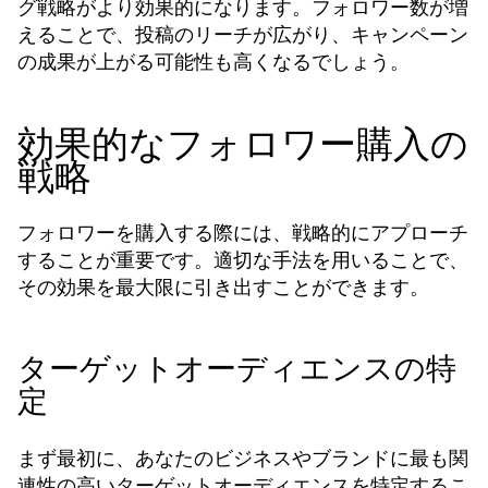
グ戦略がより効果的になります。フォロワー数が増
えることで、投稿のリーチが広がり、キャンペーン
の成果が上がる可能性も高くなるでしょう。
効果的なフォロワー購入の
戦略
フォロワーを購入する際には、戦略的にアプローチ
することが重要です。適切な手法を用いることで、
その効果を最大限に引き出すことができます。
ターゲットオーディエンスの特
定
まず最初に、あなたのビジネスやブランドに最も関
連性の高いターゲットオーディエンスを特定するこ