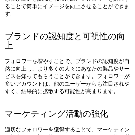
ることで簡単にイメージを向上させることができま
す。
ブランドの認知度と可視性の向
上
フォロワーを増やすことで、ブランドの認知度が自
然に向上し、より多くの人々にあなたの製品やサー
ビスを知ってもらうことができます。フォロワーが
多いアカウントは、他のユーザーからも注目されや
すく、結果的に拡散する可能性が高まります。
マーケティング活動の強化
適切なフォロワーを獲得することで、マーケティン