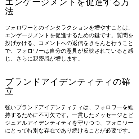
エンゲージメントを促進する方
法
フォロワーとのインタラクションを増やすことは、
エンゲージメントを促進するための鍵です。質問を
投げかける、コメントへの返信をきちんと行うこと
で、フォロワーは自分の意見が反映されていると感
じ、さらに親密感が増します。
ブランドアイデンティティの確
立
強いブランドアイデンティティは、フォロワーを維
持するために不可欠です。一貫したメッセージとビ
ジュアルアイデンティティを守りつつ、フォロワー
にとって特別な存在であり続けることが必要です。